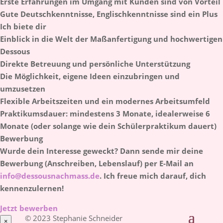
Erste Erfahrungen im Umgang mit Kunden sind von Vorteil
Gute Deutschkenntnisse, Englischkenntnisse sind ein Plus
Ich biete dir
Einblick in die Welt der Maßanfertigung und hochwertigen
Dessous
Direkte Betreuung und persönliche Unterstützung
Die Möglichkeit, eigene Ideen einzubringen und
umzusetzen
Flexible Arbeitszeiten und ein modernes Arbeitsumfeld
Praktikumsdauer: mindestens 3 Monate, idealerweise 6
Monate (oder solange wie dein Schülerpraktikum dauert)
Bewerbung
Wurde dein Interesse geweckt? Dann sende mir deine
Bewerbung (Anschreiben, Lebenslauf) per E-Mail an
info@dessousnachmass.de
. Ich freue mich darauf, dich
kennenzulernen!
Jetzt bewerben
© 2023 Stephanie Schneider
×