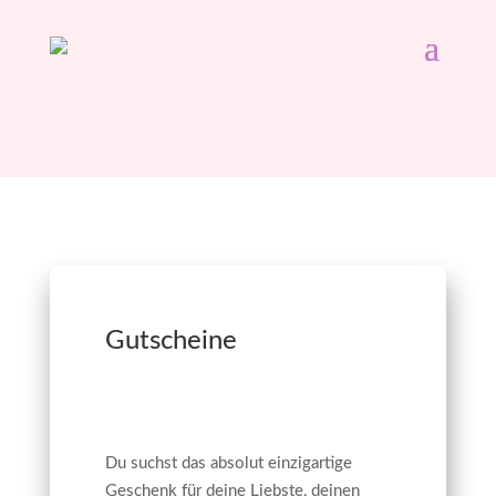
Gutscheine
Du suchst das absolut einzigartige
Geschenk für deine Liebste, deinen