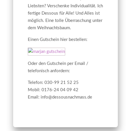
Liebsten? Verschenke Individualität. Ich
fertige Dessous für Alle! Und Alles ist
möglich. Eine tolle Überraschung unter
dem Weihnachtsbaum.
Einen Gutschein hier bestellen:
Oder den Gutschein per Email /
telefonisch anfordern:
Telefon: 030-99 21 52 25
Mobil: 0176-24 04 09 42
Email: info@dessousnachmass.de